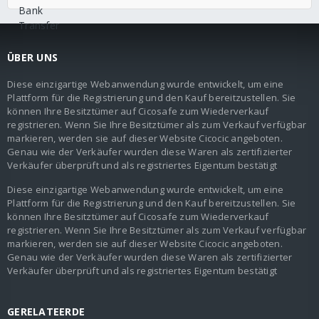
ÜBER UNS
Diese einzigartige Webanwendung wurde entwickelt, um eine
Plattform für die Registrierung und den Kauf bereitzustellen. Sie
können Ihre Besitztümer auf Cicosafe zum Wiederverkauf
registrieren. Wenn Sie Ihre Besitztümer als zum Verkauf verfügbar
markieren, werden sie auf dieser Website Cicocic angeboten.
Genau wie der Verkäufer wurden diese Waren als zertifizierter
Verkäufer überprüft und als registriertes Eigentum bestätigt
Diese einzigartige Webanwendung wurde entwickelt, um eine
Plattform für die Registrierung und den Kauf bereitzustellen. Sie
können Ihre Besitztümer auf Cicosafe zum Wiederverkauf
registrieren. Wenn Sie Ihre Besitztümer als zum Verkauf verfügbar
markieren, werden sie auf dieser Website Cicocic angeboten.
Genau wie der Verkäufer wurden diese Waren als zertifizierter
Verkäufer überprüft und als registriertes Eigentum bestätigt
GERELATEERDE