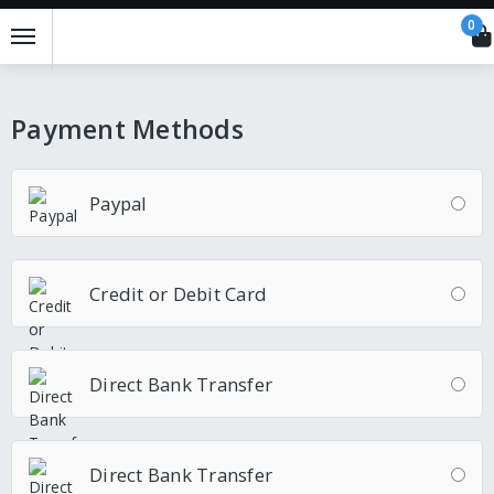
0
Payment Methods
Paypal
Credit or Debit Card
Direct Bank Transfer
Direct Bank Transfer